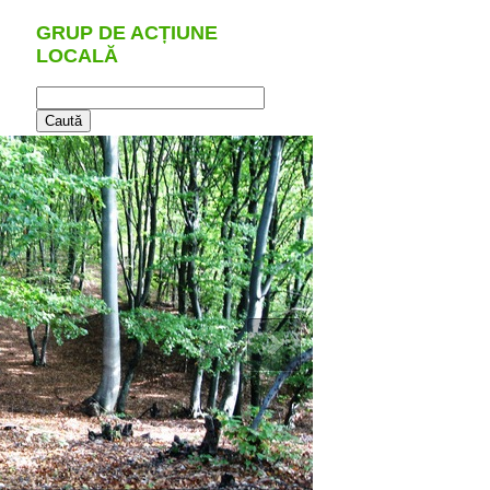
GRUP DE ACȚIUNE
LOCALĂ