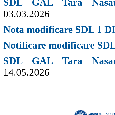
SDL GAL Tara Nasaud
03.03.2026
Nota modificare SDL 1 D
Notificare modificare SDL
SDL GAL Tara Nasaud
14.05.2026